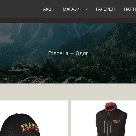
АКЦІЇ
МАГАЗИН
ГАЛЕРЕЯ
ПАРТ
Головна
—
Одяг