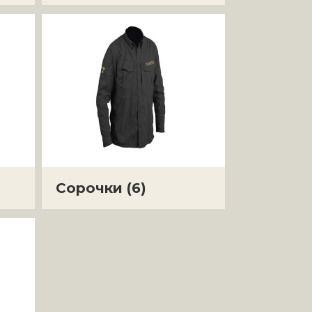
Сорочки
(6)