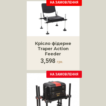
НА ЗАМОВЛЕННЯ
Крісло фідерне
Traper Action
Feeder
3,598
грн.
НА ЗАМОВЛЕННЯ