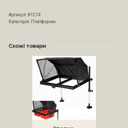
Артикул:
81274
Категорія:
Платформи
Схожі товари